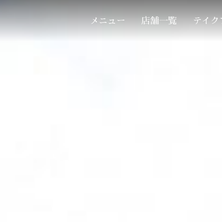
メニュー
店舗一覧
テイク