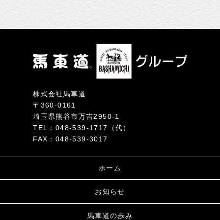
株式会社馬車道
〒360-0161
埼玉県熊谷市万吉2950-1
TEL：048-539-1717（代）
FAX：048-539-3017
ホーム
お知らせ
馬車道の歩み