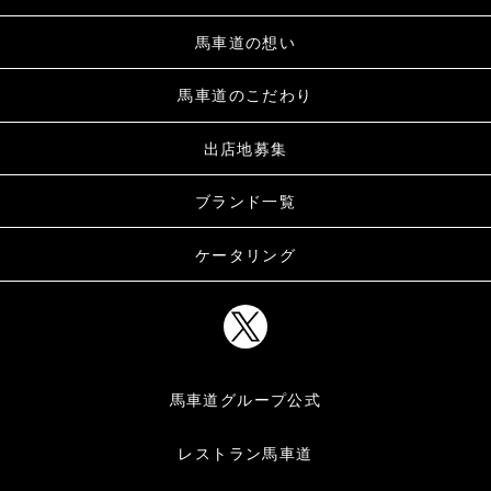
馬車道の想い
馬車道のこだわり
出店地募集
ブランド一覧
ケータリング
馬車道グループ公式
レストラン馬車道