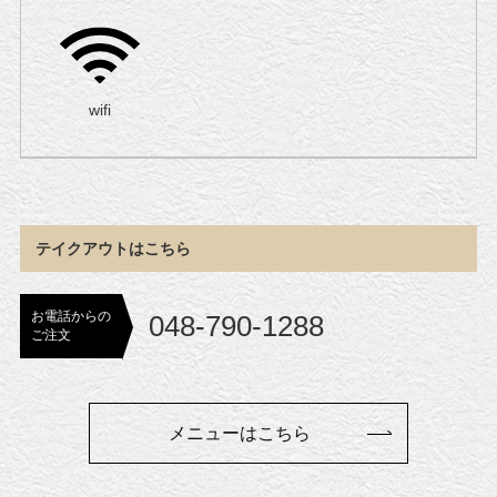
wifi
テイクアウトはこちら
お電話からの
048-790-1288
ご注文
メニューはこちら