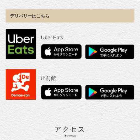
デリバリーはこちら
Uber Eats
出前館
アクセス
Access