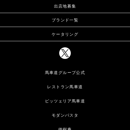
出店地募集
ブランド一覧
ケータリング
馬車道グループ公式
レストラン馬車道
ピッツェリア馬車道
モダンパスタ
徳樹庵