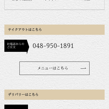
テイクアウトはこちら
お電話からの
048-950-1891
ご注文
メニューはこちら
デリバリーはこちら