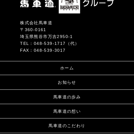
株式会社馬車道
〒360-0161
埼玉県熊谷市万吉2950-1
TEL：048-539-1717（代）
FAX：048-539-3017
ホーム
お知らせ
馬車道の歩み
馬車道の想い
馬車道のこだわり