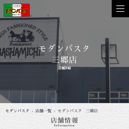
モダンパスタ
三郷店
店舗詳細
モダンパスタ
店舗一覧
モダンパスタ 三郷店
店舗情報
Information