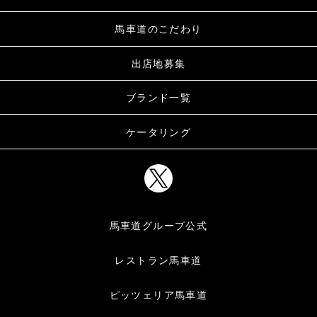
馬車道のこだわり
出店地募集
ブランド一覧
ケータリング
馬車道グループ公式
レストラン馬車道
ピッツェリア馬車道