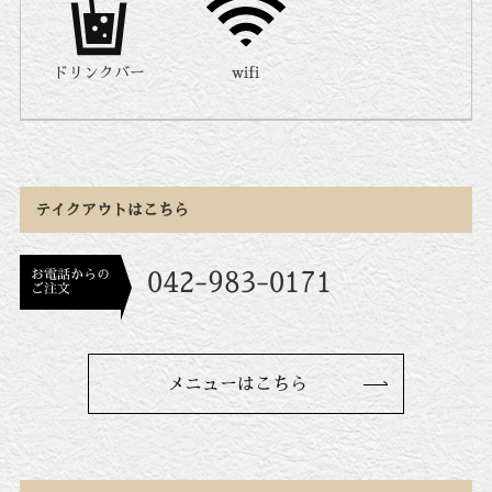
ドリンクバー
wifi
テイクアウトはこちら
お電話からの
042-983-0171
ご注文
メニューはこちら