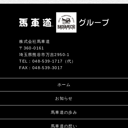
株式会社馬車道
〒360-0161
埼玉県熊谷市万吉2950-1
TEL：048-539-1717（代）
FAX：048-539-3017
ホーム
お知らせ
馬車道の歩み
馬車道の想い