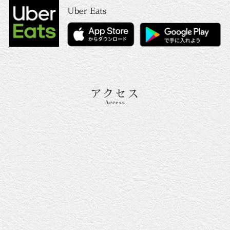
Uber Eats
アクセス
Access