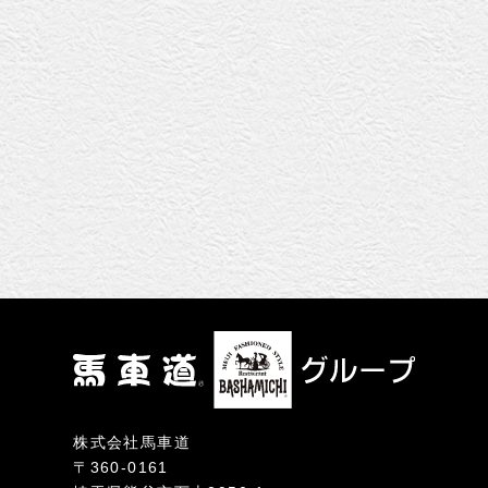
株式会社馬車道
〒360-0161