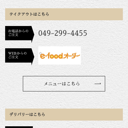
テイクアウトはこちら
お電話からの
049-299-4455
ご注文
WEBからの
ご注文
メニューはこちら
デリバリーはこちら