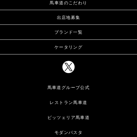
馬車道のこだわり
出店地募集
ブランド一覧
ケータリング
馬車道グループ公式
レストラン馬車道
ピッツェリア馬車道
モダンパスタ