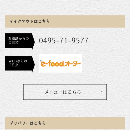
テイクアウトはこちら
お電話からの
0495-71-9577
ご注文
WEBからの
ご注文
メニューはこちら
デリバリーはこちら