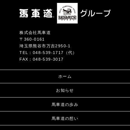
株式会社馬車道
〒360-0161
埼玉県熊谷市万吉2950-1
TEL：048-539-1717（代）
FAX：048-539-3017
ホーム
お知らせ
馬車道の歩み
馬車道の想い