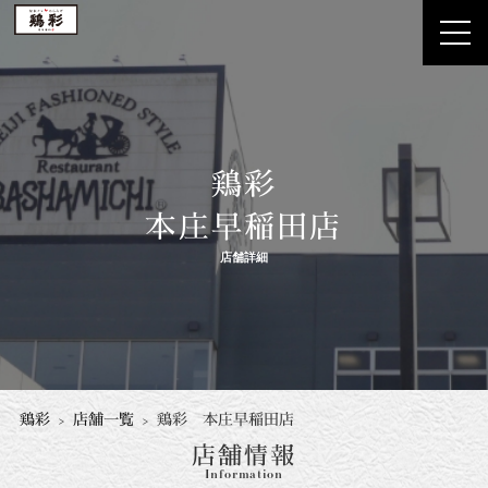
鶏彩
本庄早稲田店
店舗詳細
鶏彩
店舗一覧
鶏彩 本庄早稲田店
店舗情報
Information