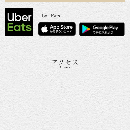
Uber Eats
アクセス
Access