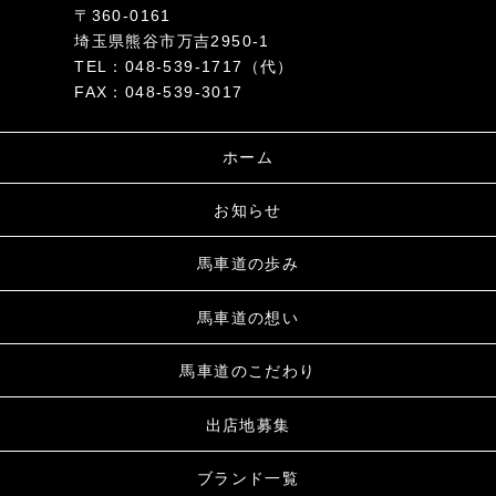
〒360-0161
埼玉県熊谷市万吉2950-1
TEL：048-539-1717（代）
FAX：048-539-3017
ホーム
お知らせ
馬車道の歩み
馬車道の想い
馬車道のこだわり
出店地募集
ブランド一覧