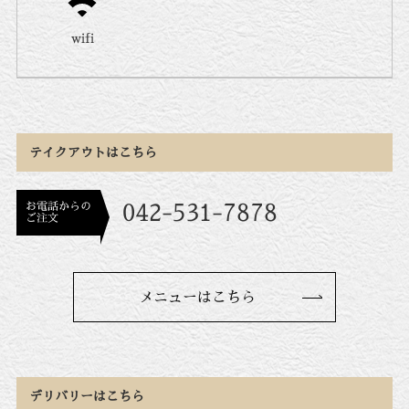
wifi
テイクアウトはこちら
お電話からの
042-531-7878
ご注文
メニューはこちら
デリバリーはこちら