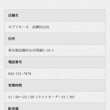
店舗名
カプリモーネ 武蔵村山店
住所
東京都武蔵村山市残堀5-10-1
電話番号
042-531-7878
営業時間
11：00～22：00（ラストオーダー21：30）
駐車場