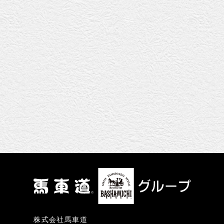
株式会社馬車道