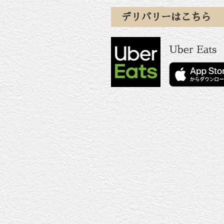
デリバリーはこちら
Uber Eats