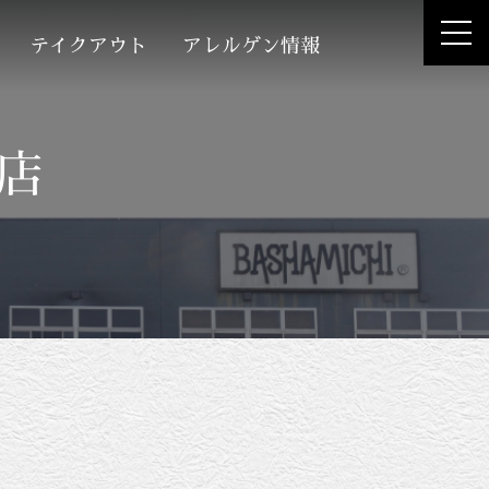
テイクアウト
アレルゲン情報
店