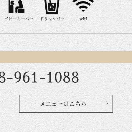
ベビーキーパー
ドリンクバー
wifi
8-961-1088
メニューはこちら