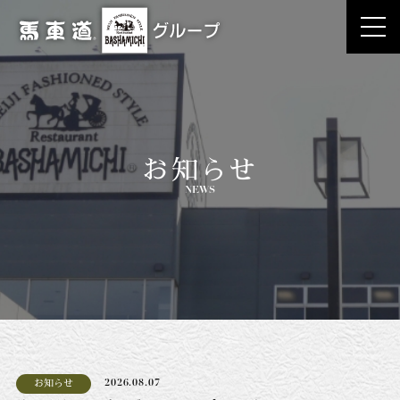
お知らせ
NEWS
お知らせ
2026.08.07