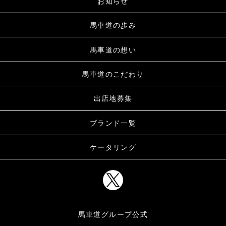
お知らせ
馬車道の歩み
馬車道の想い
馬車道のこだわり
出店地募集
ブランド一覧
ケータリング
馬車道グループ公式