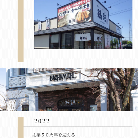
2022
創業５０周年を迎える