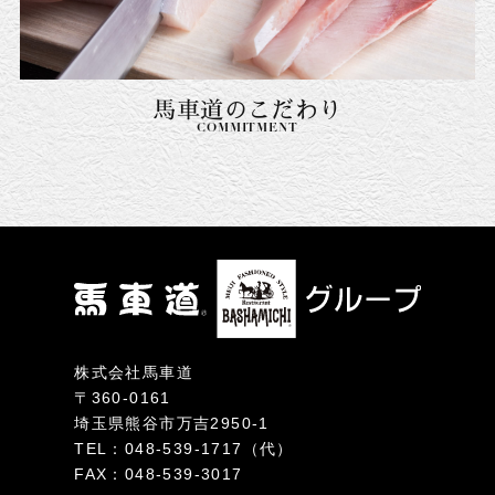
馬車道のこだわり
COMMITMENT
株式会社馬車道
〒360-0161
埼玉県熊谷市万吉2950-1
TEL：048-539-1717（代）
FAX：048-539-3017