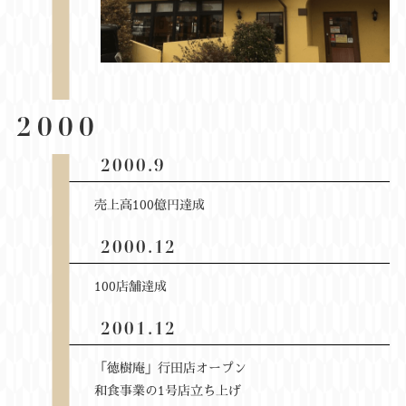
2000
2000.9
売上高100億円達成
2000.12
100店舗達成
2001.12
「徳樹庵」行田店オープン
和食事業の1号店立ち上げ