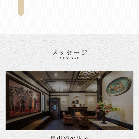
メッセージ
MESSAGE