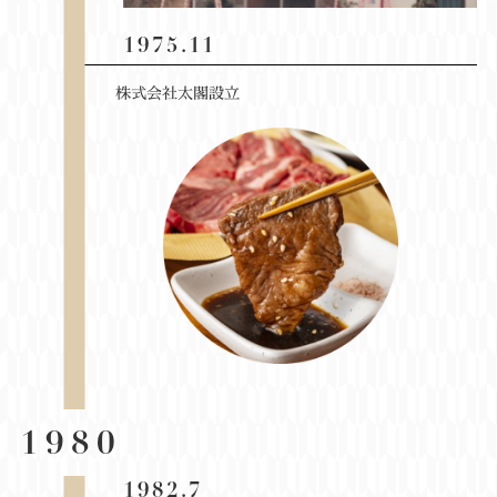
1975.11
株式会社太閣設立
1980
1982.7