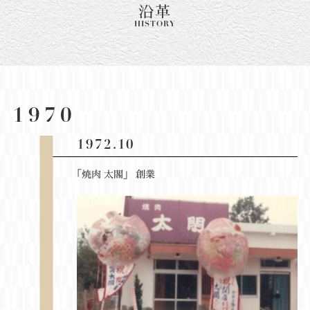
沿革
HISTORY
1970
1972.10
「焼肉 太閣」 創業