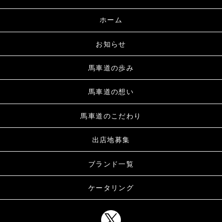
ホーム
お知らせ
馬車道の歩み
馬車道の想い
馬車道のこだわり
出店地募集
ブランド一覧
ケータリング