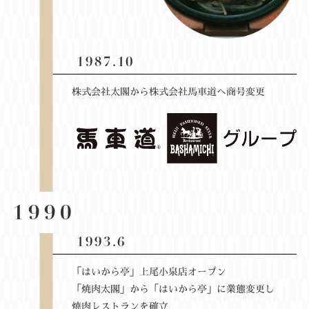
1987.10
株式会社太閣から株式会社馬車道へ商号変更
1990
1993.6
「はいから亭」上尾小泉店オープン
「焼肉太閣」から「はいから亭」に業態変更し
焼肉レストランを確立