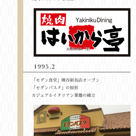
1995.2
「モダン食堂」熊谷新島店オープン
「モダンパスタ」の原形
カジュアルイタリアン業態の確立