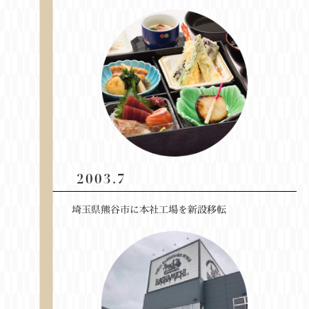
2003.7
埼玉県熊谷市に本社工場を新設移転