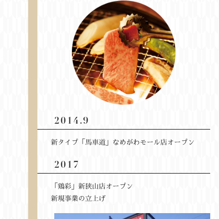
2014.9
新タイプ「馬車道」なめがわモール店オープン
2017
「鶏彩」新狭山店オープン
新規事業の立上げ