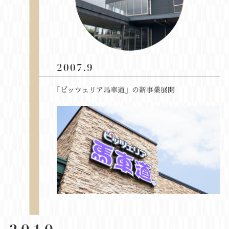
2007.9
「ピッツェリア馬車道」の新事業展開