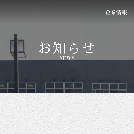
企業情報
お知らせ
NEWS