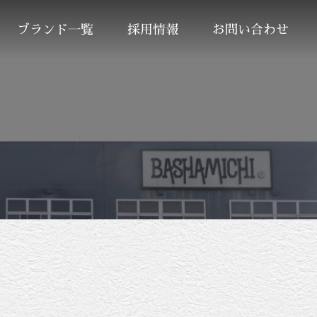
ブランド一覧
採用情報
お問い合わせ