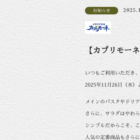
2025.
お知らせ
【カプリモーネ
いつもご利用いただき、
2025年11月26日
メインのパスタやドリア
さらに、サラダはやわら
シンプルだからこそ、こ
人気の定番商品もさらに