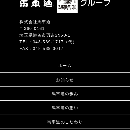
株式会社馬車道
〒360-0161
埼玉県熊谷市万吉2950-1
TEL：048-539-1717（代）
FAX：048-539-3017
ホーム
お知らせ
馬車道の歩み
馬車道の想い
馬車道のこだわり