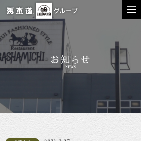
お知らせ
NEWS