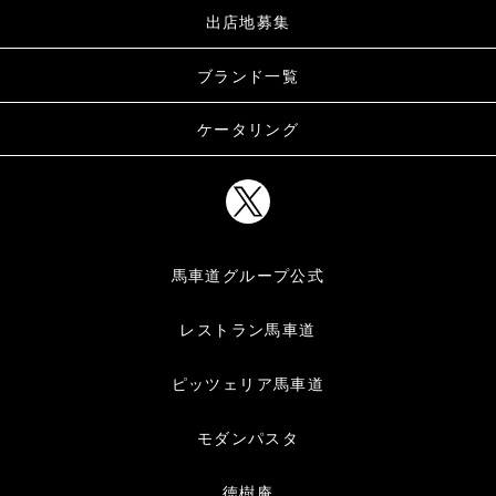
出店地募集
ブランド一覧
ケータリング
馬車道グループ公式
レストラン馬車道
ピッツェリア馬車道
モダンパスタ
徳樹庵