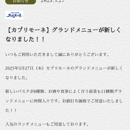
2025.3.27
お知らせ
【カプリモーネ】グランドメニューが新しく
なりました！！
いつもご利用いただきまして誠にありがとうございます。
2025年3月27日（木）カプリモーネのグランドメニューが新しく
なりました。
新しいパスタが8種類、お酒や食事によく合う前菜も11種類グラ
ンドメニューに仲間入りです。お値打ち価格でご用意いたしまし
た！！
人気のランチメニューもご用意しております。