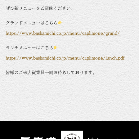
ぜひ新メニューをご賞味ください。
グランドメニューはこちら
https://www.bashamichi.co.jp/menu/caplimone/grand/
ランチメニューはこちら
https://www.bashamichi.co.jp/menu/caplimone/lunch.pdf
皆様のご来店従業員一同お待ちしております。