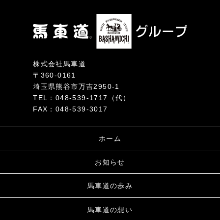
株式会社馬車道
〒360-0161
埼玉県熊谷市万吉2950-1
TEL：048-539-1717（代）
FAX：048-539-3017
ホーム
お知らせ
馬車道の歩み
馬車道の想い