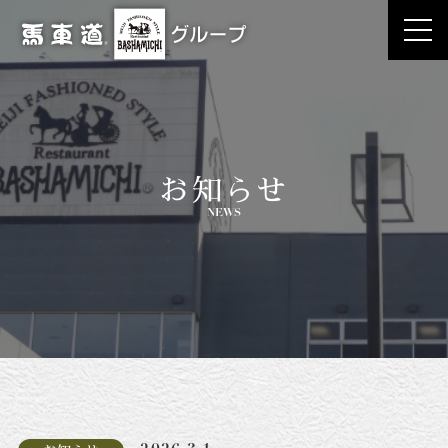
お知らせ
NEWS