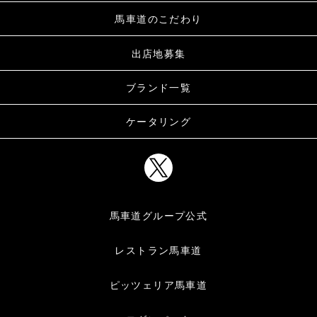
馬車道のこだわり
出店地募集
ブランド一覧
ケータリング
馬車道グループ公式
レストラン馬車道
ピッツェリア馬車道