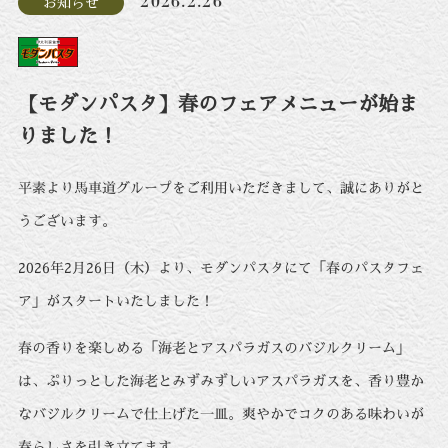
2026.2.26
お知らせ
【モダンパスタ】春のフェアメニューが始ま
りました！
平素より馬車道グループをご利用いただきまして、誠にありがと
うございます。
2026年2月26日（木）より、モダンパスタにて「春のパスタフェ
ア」がスタートいたしました！
春の香りを楽しめる「海老とアスパラガスのバジルクリーム」
は、ぷりっとした海老とみずみずしいアスパラガスを、香り豊か
なバジルクリームで仕上げた一皿。爽やかでコクのある味わいが
春らしさを引き立てます。