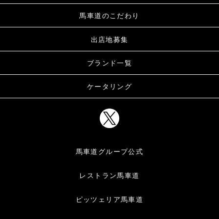
馬車道のこだわり
出店地募集
ブランド一覧
ケータリング
馬車道グループ公式
レストラン馬車道
ピッツェリア馬車道