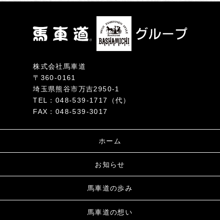
株式会社馬車道
〒360-0161
埼玉県熊谷市万吉2950-1
TEL：048-539-1717（代）
FAX：048-539-3017
ホーム
お知らせ
馬車道の歩み
馬車道の想い