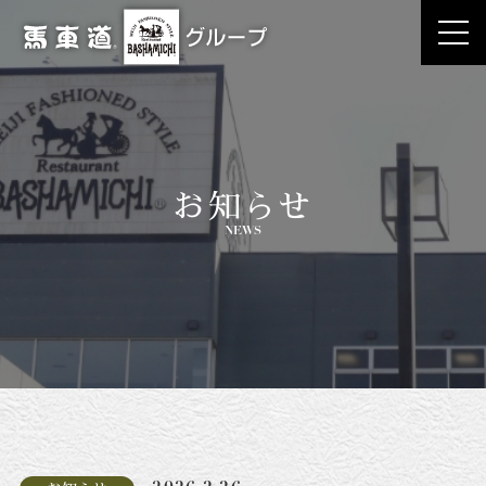
お知らせ
NEWS