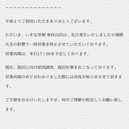
～～～～～～～～～～～～～～
平素よりご利用いただきありがとうございます。
ただいま、いきな黒塀 東村山店は、先日発生いたしました小規模
火災の影響で一時営業を停止させていただいております。
営業再開は、本日17：00を予定しております。
現在、復旧に向け原因調査、復旧作業をおこなっております。
営業再開のめどがわかりました際には再度お知らせさせて頂きま
す。
ご不便をおかけいたしますが、何卒ご理解の程宜しくお願い致し
ます。