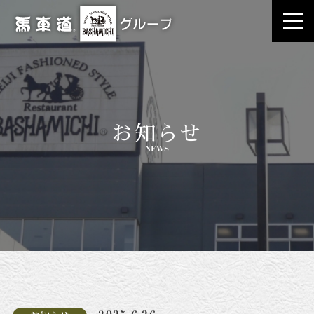
お知らせ
NEWS