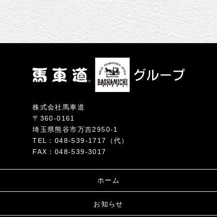
株式会社馬車道
〒360-0161
埼玉県熊谷市万吉2950-1
TEL：048-539-1717（代）
FAX：048-539-3017
ホーム
お知らせ