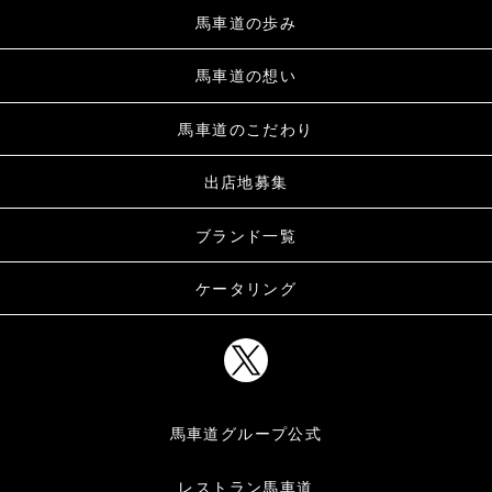
馬車道の歩み
馬車道の想い
馬車道のこだわり
出店地募集
ブランド一覧
ケータリング
馬車道グループ公式
レストラン馬車道