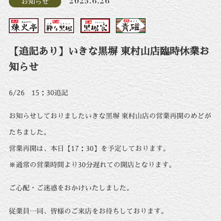
2025.6.26
お知らせ
【追記あり】いきな黒塀 東村山店臨時休業お
知らせ
6/26 15：30追記
お知らせしておりましたいきな黒塀 東村山店の営業再開のめどが
たちました。
営業再開は、本日【17：30】を予定しております。
※通常の営業時間より30分遅れての開店となります。
ご心配・ご迷惑をおかけいたしました。
従業員一同、皆様のご来店をお待ちしております。