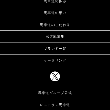
馬車道の歩み
馬車道の想い
馬車道のこだわり
出店地募集
ブランド一覧
ケータリング
馬車道グループ公式
レストラン馬車道