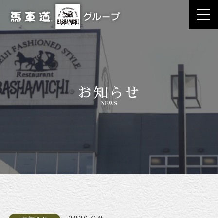
お知らせ
NEWS