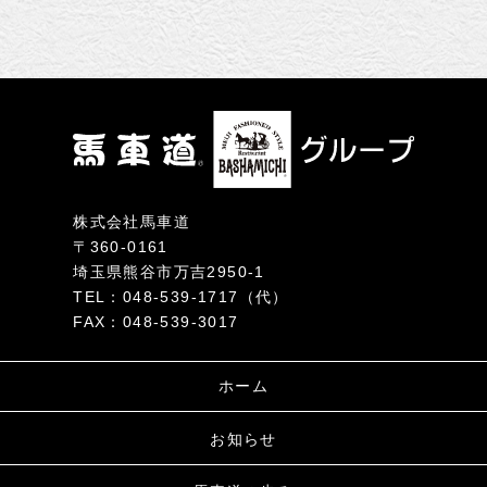
株式会社馬車道
〒360-0161
埼玉県熊谷市万吉2950-1
TEL：048-539-1717（代）
FAX：048-539-3017
ホーム
お知らせ