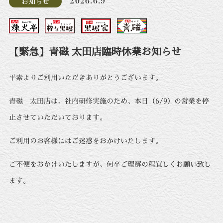
2026.6.9
お知らせ
【緊急】青磁 太田店臨時休業お知らせ
平素よりご利用いただきありがとうございます。
青磁 太田店は、社内研修実施のため、本日（6/9）の営業を停
止させていただいております。
ご利用のお客様にはご迷惑をおかけいたします。
ご不便をおかけいたしますが、何卒ご理解の程宜しくお願い致し
ます。