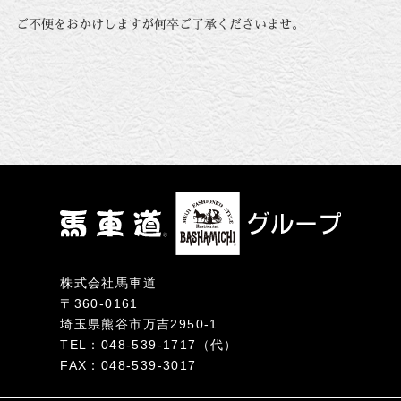
ご不便をおかけしますが何卒ご了承くださいませ。
株式会社馬車道
〒360-0161
埼玉県熊谷市万吉2950-1
TEL：048-539-1717（代）
FAX：048-539-3017