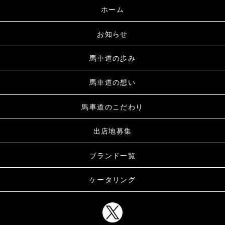
ホーム
お知らせ
馬車道の歩み
馬車道の想い
馬車道のこだわり
出店地募集
ブランド一覧
ケータリング