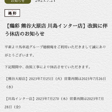
2023.7.21
お知らせ
【鶏彩 熊谷大原店 川島インター店】改装に伴
う休店のお知らせ
平素より馬車道グループ徳樹庵をご利用いただきまして誠にあり
がとうございます。
下記期間中、改装工事により休店させていただきます。
【熊谷大原店】2023年7月25日（火）営業再開は2023年7月26日
（水）
【川島インター店】2023年7月270（木）営業再開は2023年7月
28日（金）