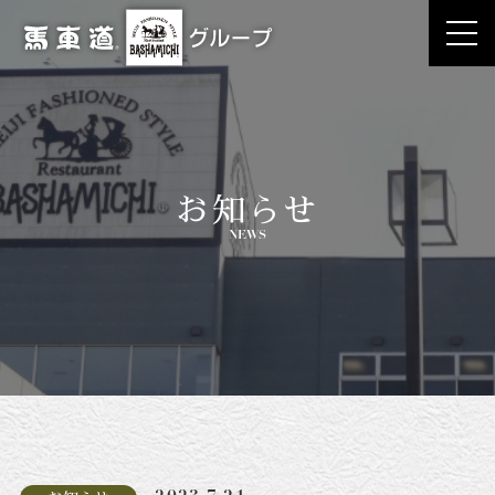
お知らせ
NEWS