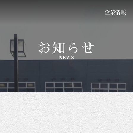
企業情報
お知らせ
NEWS