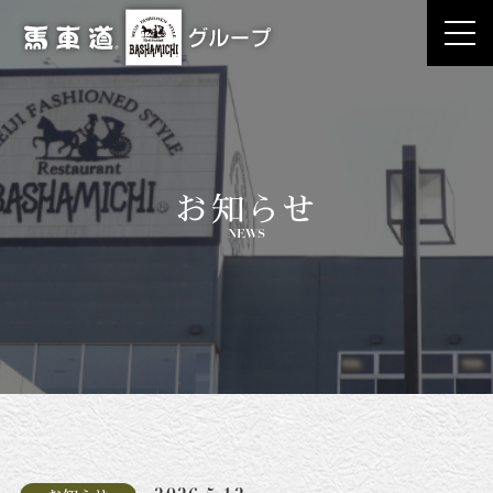
お知らせ
NEWS