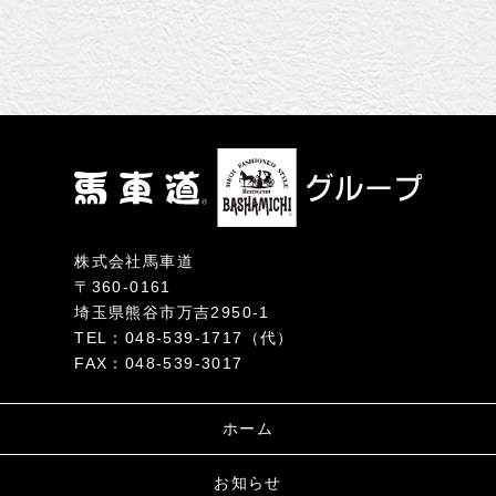
株式会社馬車道
〒360-0161
埼玉県熊谷市万吉2950-1
TEL：048-539-1717（代）
FAX：048-539-3017
ホーム
お知らせ