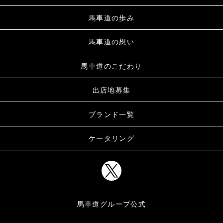
馬車道の歩み
馬車道の想い
馬車道のこだわり
出店地募集
ブランド一覧
ケータリング
馬車道グループ公式