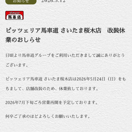
2026.5.12
お知らせ
ピッツェリア馬車道 さいたま桜木店 改装休
業のおしらせ
日頃より馬車道グループをご利用いただきまして誠にありがとう
ございます。
ピッツェリア馬車道 さいたま桜木店は2026年5月24日（日）をも
ちまして、店舗改装のため、休業致しております。
2026年7月下旬ごろ営業再開を予定しております。
何卒ご了承のほどよろしくお願いいたします。