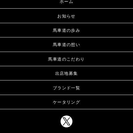
ホーム
お知らせ
馬車道の歩み
馬車道の想い
馬車道のこだわり
出店地募集
ブランド一覧
ケータリング