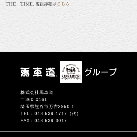
THE TIME. 番組詳細は
こちら
株式会社馬車道
〒360-0161
埼玉県熊谷市万吉2950-1
TEL：048-539-1717（代）
FAX：048-539-3017