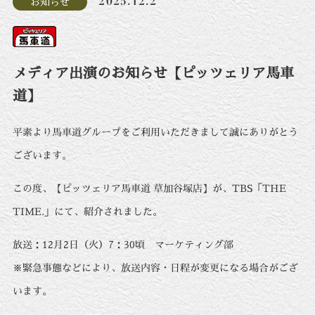
2025.12.2
お知らせ
メディア出演のお知らせ【ピッツェリア馬車
道】
平素より馬車道グループをご利用いただきまして誠にありがとう
ございます。
この度、【ピッツェリア馬車道 草加谷塚店】が、TBS「THE
TIME.」にて、紹介されました。
放送：12月2日（火）7：30頃 マーケティング部
※緊急事態などにより、放送内容・日程が変更になる場合がござ
います。