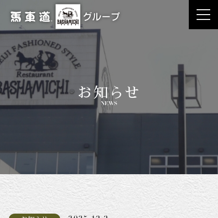
お知らせ
NEWS