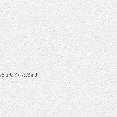
営業とさせていただきま