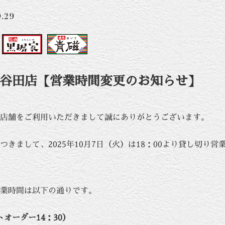
9.29
谷田店【営業時間変更のお知らせ】
店舗をご利用いただきまして誠にありがとうございます。
つきまして、2025年10月7日（火）は18：00より貸し切り
業時間は以下の通りです。
ストオーダー14：30）