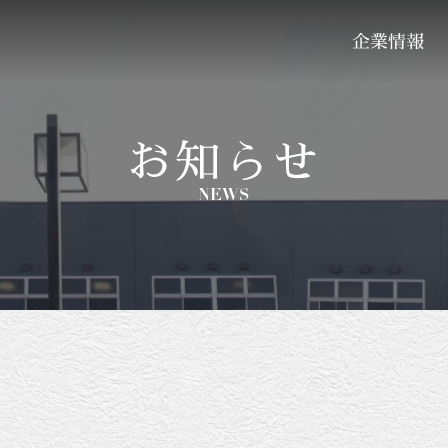
企業情報
お知らせ
NEWS