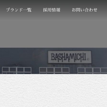
ブランド一覧
採用情報
お問い合わせ