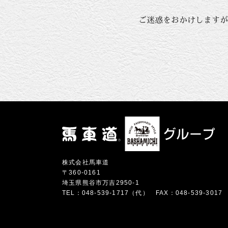
ご迷惑をおかけしますが
株式会社馬車道
〒360-0161
埼玉県熊谷市万吉2950-1
TEL：048-539-1717（代）
FAX：048-539-3017