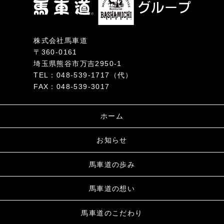
株式会社馬車道
〒360-0161
埼玉県熊谷市万吉2950-1
TEL：048-539-1717（代）
FAX：048-539-3017
ホーム
お知らせ
馬車道の歩み
馬車道の想い
馬車道のこだわり