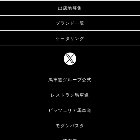
出店地募集
ブランド一覧
ケータリング
馬車道グループ公式
レストラン馬車道
ピッツェリア馬車道
モダンパスタ