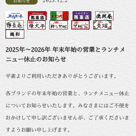
2025.12.2
お知らせ
2025年～2026年 年末年始の営業とランチメ
ニュー休止のお知らせ
平素よりご利用いただきありがとうございます。
各ブランドの年末年始の営業と、ランチメニュー休止
についてお知らせいたします。みなさまにはご不便を
おかけして申し訳ございませんが、ご了承くださいま
すようお願い申し上げます。