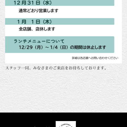
スタッフ一同、みなさまのご来店をお待ちしております。