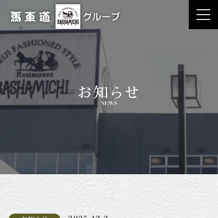
お知らせ
NEWS