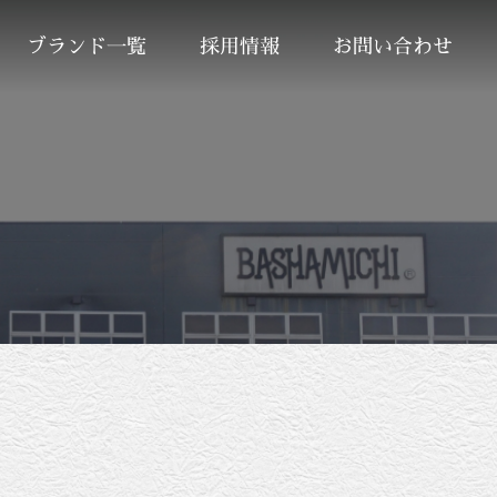
ブランド一覧
採用情報
お問い合わせ