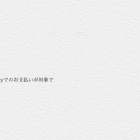
ayでのお支払いが対象で