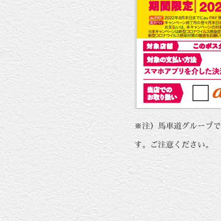
※注）馬車道グループで
す。ご注意ください。