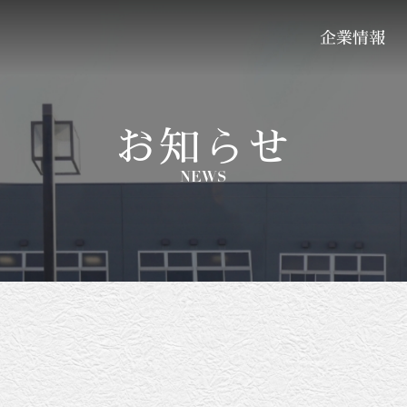
企業情報
お知らせ
NEWS