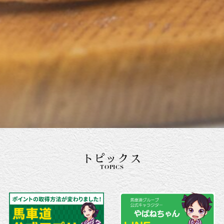
トピックス
TOPICS