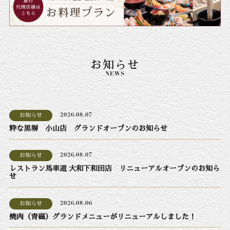
お知らせ
NEWS
お知らせ
2026.08.07
粋な黒塀 小山店 グランドオープンのお知らせ
お知らせ
2026.08.07
レストラン馬車道 大和下和田店 リニューアルオープンのお知ら
せ
お知らせ
2026.08.06
焼肉（青磁）グランドメニューがリニューアルしました！