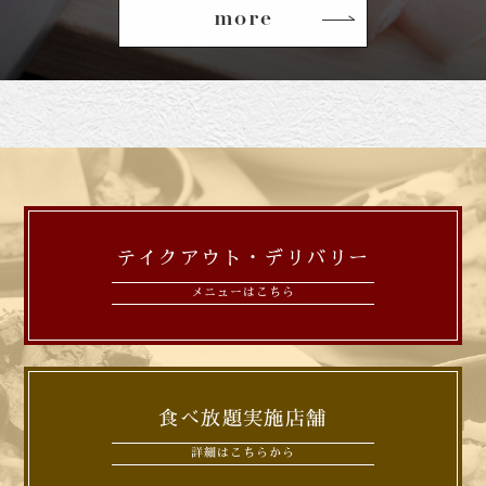
more
テイクアウト・デリバリー
メニューはこちら
食べ放題実施店舗
詳細はこちらから