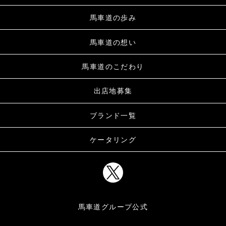
馬車道の歩み
馬車道の想い
馬車道のこだわり
出店地募集
ブランド一覧
ケータリング
馬車道グループ公式