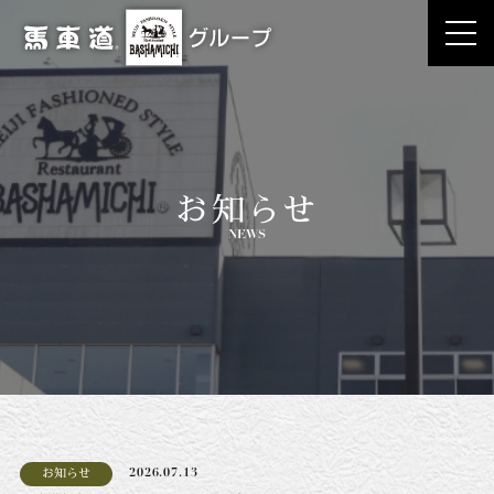
お知らせ
NEWS
お知らせ
2026.07.13