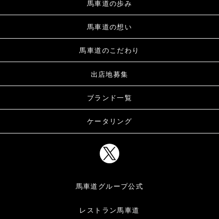
馬車道の歩み
馬車道の想い
馬車道のこだわり
出店地募集
ブランド一覧
ケータリング
馬車道グループ公式
レストラン馬車道