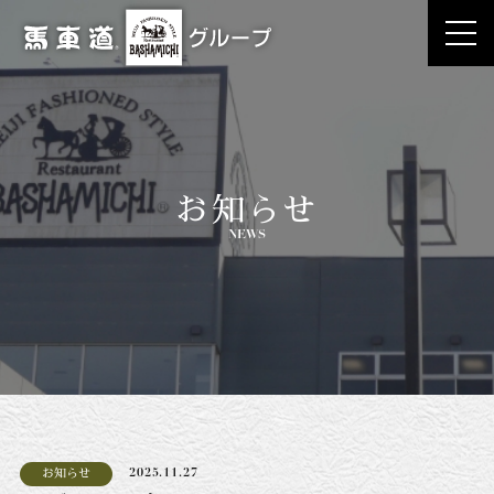
お知らせ
NEWS
お知らせ
2025.11.27