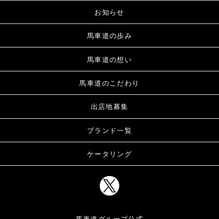
お知らせ
馬車道の歩み
馬車道の想い
馬車道のこだわり
出店地募集
ブランド一覧
ケータリング
馬車道グループ公式