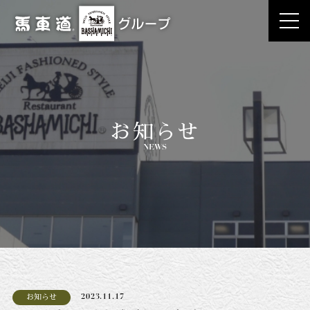
お知らせ
NEWS
お知らせ
2023.11.17